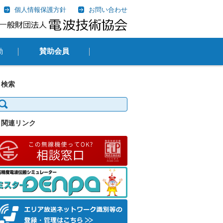
個人情報保護方針
お問い合わせ
動
賛助会員
検索
:
関連リンク