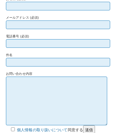
メールアドレス (必須)
電話番号 (必須)
件名
お問い合わせ内容
個人情報の取り扱いについて
同意する