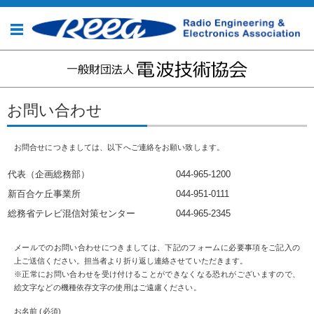
コンテンツに移動
お問い合わせ
お問合せにつきましては、以下へご連絡をお願い致します。
代表（企画総務部）
044-965-1200
新百合ケ丘事業所
044-951-0111
総務省テレビ混信対策センター
044-965-2345
メールでのお問い合わせにつきましては、下記のフォームに必要事項をご記入の
上ご送信ください。担当者より折り返し連絡させていただきます。
※正常にお問い合わせを受け付けることができなくなる恐れがございますので、
絵文字などの機種依存文字の使用はご遠慮ください。
お名前 (必須)