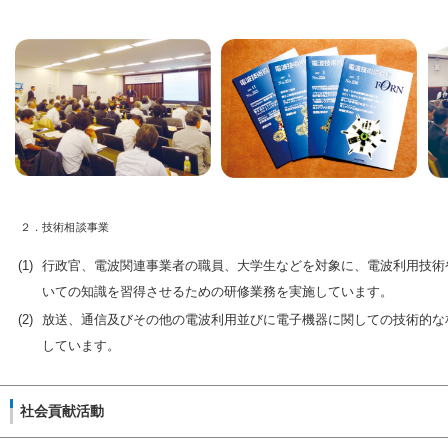
２．技術相談事業
(1)
行政官、電波関連事業者の職員、大学生などを対象に、電波利用技術
いての知識を習得させるための研修業務を実施しています。
(2)
放送、通信及びその他の電波利用並びに電子機器に関しての技術的な
しています。
社会貢献活動