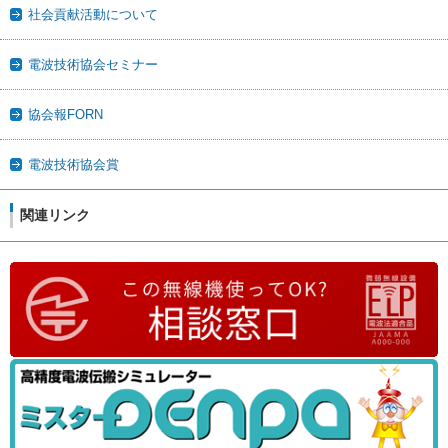
社会貢献活動について
電波技術協会セミナー
協会報FORN
電波技術協会賞
関連リンク